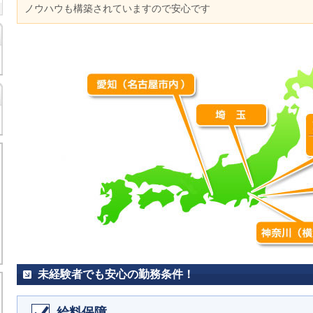
ノウハウも構築されていますので安心です
未経験者でも安心の勤務条件！
給料保障