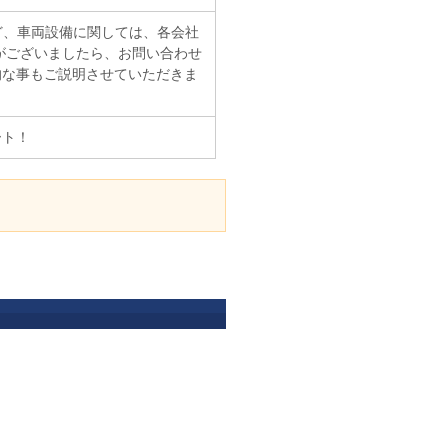
ど、車両設備に関しては、各会社
がございましたら、お問い合わせ
的な事もご説明させていただきま
ート！