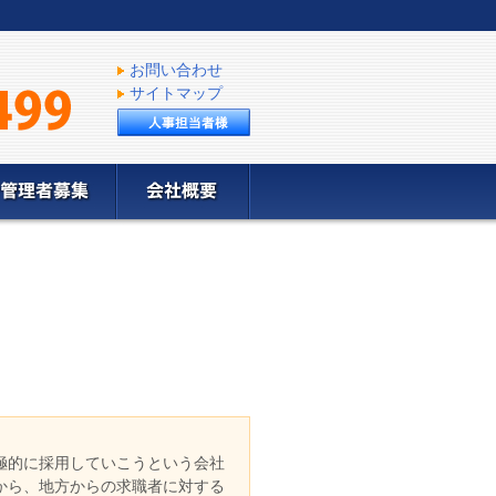
お問い合わせ
サイトマップ
極的に採用していこうという会社
から、地方からの求職者に対する