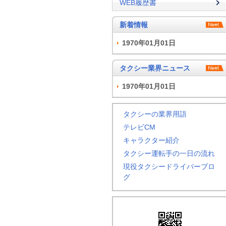
WEB履歴書
新着情報
1970年01月01日
タクシー業界ニュース
1970年01月01日
タクシーの業界用語
テレビCM
キャラクター紹介
タクシー運転手の一日の流れ
現役タクシードライバーブロ
グ